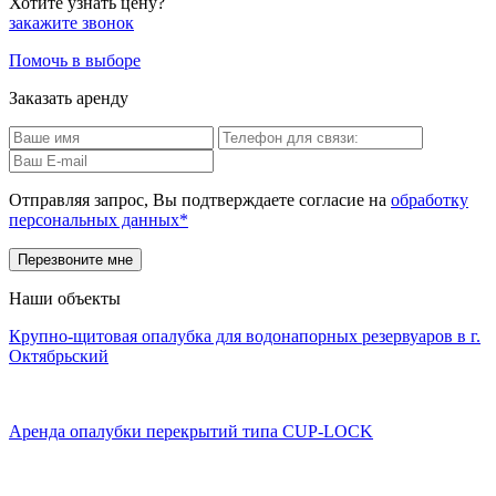
Хотите узнать цену?
закажите звонок
Помочь в выборе
Заказать аренду
Отправляя запрос, Вы подтверждаете согласие на
обработку
персональных данных*
Наши объекты
Крупно-щитовая опалубка для водонапорных резервуаров в г.
Октябрьский
Аренда опалубки перекрытий типа CUP-LOCK