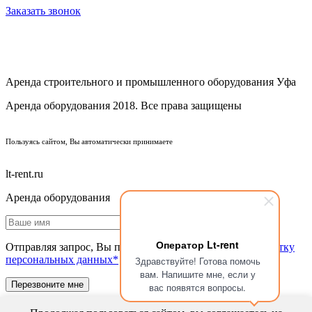
Заказать звонок
Аренда строительного и промышленного оборудования Уфа
Аренда оборудования 2018. Все права защищены
ПОЛИТИКА КОНФИДЕНЦИАЛЬНОСТИ
Пользуясь сайтом, Вы автоматически принимаете
ПРАВИЛА ПЕРЕДАЧИ И ОБРАБОТКИ ПЕРСОНАЛЬНЫХ ДАННЫХ
lt-rent.ru
Аренда оборудования
Оператор Lt-rent
Отправляя запрос, Вы подтверждаете согласие на
обработку
персональных данных*
Здравствуйте! Готова помочь
вам. Напишите мне, если у
вас появятся вопросы.