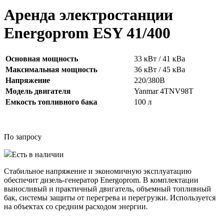
Аренда электростанции
Energoprom ESY 41/400
Основная мощность
33 кВт / 41 кВа
Максимальная мощность
36 кВт / 45 кВа
Напряжение
220/380В
Модель двигателя
Yanmar 4TNV98T
Емкость топливного бака
100 л
По запросу
Есть в наличии
Стабильное напряжение и экономичную эксплуатацию
обеспечит дизель-генератор Energoprom. В комплектации
выносливый и практичный двигатель, объемный топливный
бак, системы защиты от перегрева и перегрузки. Используется
на объектах со средним расходом энергии.