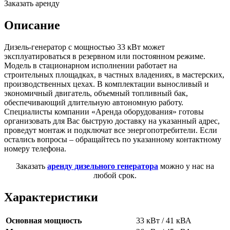
Заказать аренду
Описание
Дизель-генератор с мощностью 33 кВт может
эксплуатироваться в резервном или постоянном режиме.
Модель в стационарном исполнении работает на
строительных площадках, в частных владениях, в мастерских,
производственных цехах. В комплектации выносливый и
экономичный двигатель, объемный топливный бак,
обеспечивающий длительную автономную работу.
Специалисты компании «Аренда оборудования» готовы
организовать для Вас быструю доставку на указанный адрес,
проведут монтаж и подключат все энергопотребители. Если
остались вопросы – обращайтесь по указанному контактному
номеру телефона.
Заказать
аренду дизельного генератора
можно у нас на
любой срок.
Характеристики
Основная мощность
33 кВт / 41 кВА