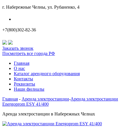
г. Набережные Челны, ул. Рубаненко, 4
Наши филиалы
+7(800)302-82-36
Заказать звонок
Посмотреть все города РФ
Главная
О нас
Каталог арендного оборудования
Контакты
Реквизиты
Наши филиалы
Главная
-
Аренда электростанции
-
Аренда электростанции
Energoprom ESY 41/400
Аренда электростанции в Набережных Челнах