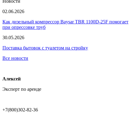
Новости
02.06.2026
Как дизельный компрессор Baysar TBR 1100D-25F помогает
при опрессовке труб
30.05.2026
Поставка бытовок с туалетом на стройку
Все новости
Алексей
Эксперт по аренде
+7(800)302-82-36