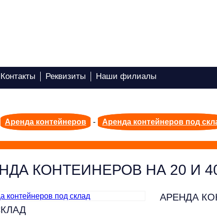
Контакты
Реквизиты
Наши филиалы
Аренда контейнеров
-
Аренда контейнеров под скл
НДА КОНТЕЙНЕРОВ НА 20 И 4
АРЕНДА К
СКЛАД