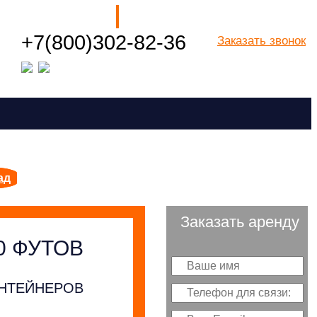
Наши филиалы
+7(800)302-82-36
Заказать звонок
Посмотреть все города РФ
ад
Заказать аренду
0 ФУТОВ
ОНТЕЙНЕРОВ