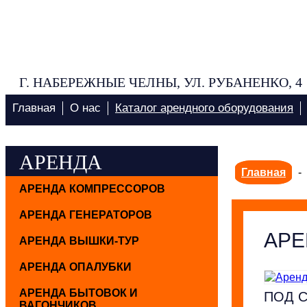
Г. НАБЕРЕЖНЫЕ ЧЕЛНЫ, УЛ. РУБАНЕНКО, 4
Главная
О нас
Каталог арендного оборудования
АРЕНДА
Главная
-
АРЕНДА КОМПРЕССОРОВ
АРЕНДА ГЕНЕРАТОРОВ
АРЕ
АРЕНДА ВЫШКИ-ТУР
АРЕНДА ОПАЛУБКИ
АРЕНДА БЫТОВОК И
ПОД 
ВАГОНЧИКОВ