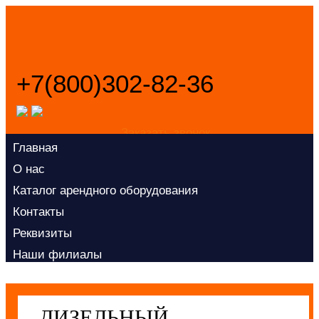
+7(800)302-82-36
Заказать звонок
Главная
О нас
Каталог арендного оборудования
Контакты
Реквизиты
Наши филиалы
ДИЗЕЛЬНЫЙ