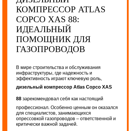
КОМПРЕССОР ATLAS
COPCO XAS 88:
ИДЕАЛЬНЫЙ
ПОМОЩНИК ДЛЯ
ГАЗОПРОВОДОВ
В мире строительства и обслуживания
инфраструктуры, где надежность и
эффективность играют ключевую роль,
дизельный компрессор Atlas Copco XAS
88
зарекомендовал себя как настоящий
профессионал. Особенно ценным он оказался
для специалистов, занимающихся
опрессовкой газопроводов – ответственной и
критически важной задачей.