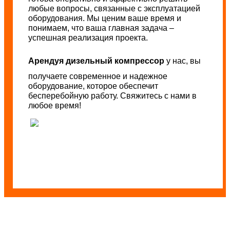
любые вопросы, связанные с эксплуатацией
оборудования. Мы ценим ваше время и
понимаем, что ваша главная задача –
успешная реализация проекта.
Арендуя дизельный компрессор
у нас, вы
получаете современное и надежное
оборудование, которое обеспечит
бесперебойную работу. Свяжитесь с нами в
любое время!