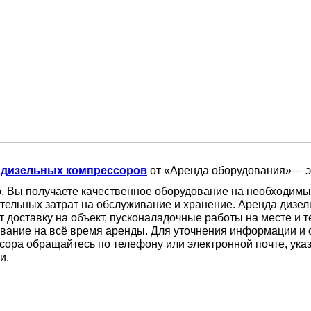
 дизельных компрессоров
от «Аренда оборудования»— эт
. Вы получаете качественное оборудование на необходимы
тельных затрат на обслуживание и хранение. Аренда дизе
т доставку на объект, пусконаладочные работы на месте и 
вание на всё время аренды. Для уточнения информации и
сора обращайтесь по телефону или электронной почте, ука
и.