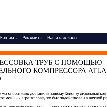
Контакты
Реквизиты
Наши филиалы
ЕССОВКА ТРУБ С ПОМОЩЬЮ
ЕЛЬНОГО КОМПРЕССОРА ATLA
0
 мы оперативно доставили нашему Клиенту дизельный комп
тот мощный агрегат сразу же был задействован в важной ра