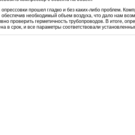
 опрессовки прошел гладко и без каких-либо проблем. Комп
, обеспечив необходимый объем воздуха, что дало нам воз
вно проверить герметичность трубопроводов. В итоге, опр
на в срок, и все параметры соответствовали установленны