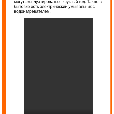
могут эксплуатироваться круглый год. Также в
бытовке есть электрический умывальник с
водонагревателем.