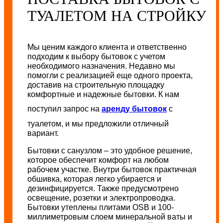
ТУАЛЕТОМ НА СТРОЙКУ
Мы ценим каждого клиента и ответственно
подходим к выбору бытовок с учетом
необходимого назначения. Недавно мы
помогли с реализацией еще одного проекта,
доставив на строительную площадку
комфортные и надежные бытовки. К нам
поступил запрос на
аренду бытовок
с
туалетом, и мы предложили отличный
вариант.
Бытовки с санузлом – это удобное решение,
которое обеспечит комфорт на любом
рабочем участке. Внутри бытовок практичная
обшивка, которая легко убирается и
дезинфицируется. Также предусмотрено
освещение, розетки и электропроводка.
Бытовки утеплены плитами OSB и 100-
миллиметровым слоем минеральной ваты и