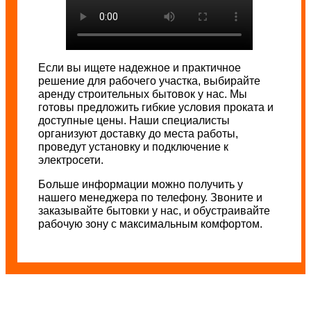
Если вы ищете надежное и практичное
решение для рабочего участка, выбирайте
аренду строительных бытовок у нас. Мы
готовы предложить гибкие условия проката и
доступные цены. Наши специалисты
организуют доставку до места работы,
проведут установку и подключение к
электросети.
Больше информации можно получить у
нашего менеджера по телефону. Звоните и
заказывайте бытовки у нас, и обустраивайте
рабочую зону с максимальным комфортом.