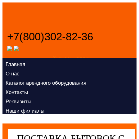
+7(800)302-82-36
Заказать звонок
Главная
О нас
Каталог арендного оборудования
Контакты
Реквизиты
Наши филиалы
ПОСТАВКА БЫТОВОК С