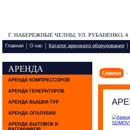
Г. НАБЕРЕЖНЫЕ ЧЕЛНЫ, УЛ. РУБАНЕНКО, 4
Главная
О нас
Каталог арендного оборудования
АРЕНДА
Главная
-
АРЕНДА КОМПРЕССОРОВ
АРЕНДА ГЕНЕРАТОРОВ
АРЕ
АРЕНДА ВЫШКИ-ТУР
АРЕНДА ОПАЛУБКИ
АРЕНДА БЫТОВОК И
ВАГОНЧИКОВ