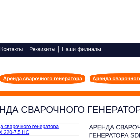
Контакты
Реквизиты
Наши филиалы
Аренда сварочного генератора
-
Аренда сварочног
НДА СВАРОЧНОГО ГЕНЕРАТО
АРЕНДА СВАРО
ГЕНЕРАТОРА SD