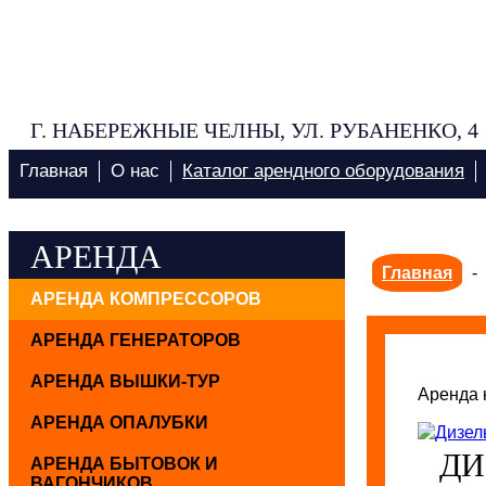
Г. НАБЕРЕЖНЫЕ ЧЕЛНЫ, УЛ. РУБАНЕНКО, 4
Главная
О нас
Каталог арендного оборудования
АРЕНДА
Главная
-
АРЕНДА КОМПРЕССОРОВ
АРЕНДА ГЕНЕРАТОРОВ
АРЕНДА ВЫШКИ-ТУР
Аренда 
АРЕНДА ОПАЛУБКИ
ДИ
АРЕНДА БЫТОВОК И
ВАГОНЧИКОВ