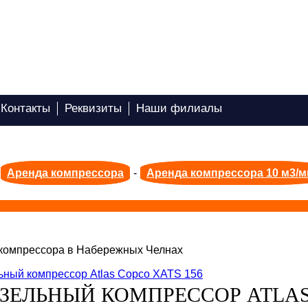
Контакты
Реквизиты
Наши филиалы
Аренда компрессора
-
Аренда компрессора 10 м3/м
компрессора в Набережных Челнах
ЗЕЛЬНЫЙ КОМПРЕССОР ATLA