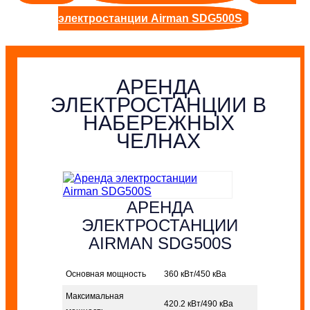
электростанции Airman SDG500S
АРЕНДА
ЭЛЕКТРОСТАНЦИИ В
НАБЕРЕЖНЫХ
ЧЕЛНАХ
АРЕНДА
ЭЛЕКТРОСТАНЦИИ
AIRMAN SDG500S
Основная мощность
360 кВт/450 кВа
Максимальная
420.2 кВт/490 кВа