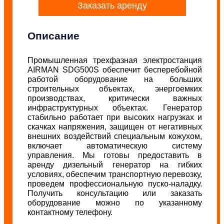
Заказать аренду
Описание
Промышленная трехфазная электростанция
AIRMAN SDG500S обеспечит бесперебойной
работой оборудование на больших
строительных объектах, энергоемких
производствах, критически важных
инфраструктурных объектах. Генератор
стабильно работает при высоких нагрузках и
скачках напряжения, защищен от негативных
внешних воздействий специальным кожухом,
включает автоматическую систему
управления. Мы готовы предоставить в
аренду дизельный генератор на гибких
условиях, обеспечим транспортную перевозку,
проведем профессиональную пуско-наладку.
Получить консультацию или заказать
оборудование можно по указанному
контактному телефону.