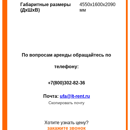
Габаритные размеры
4550x1600x2090
(ДхШхВ)
мм
По вопросам аренды обращайтесь по
телефону:
+7(800)302-82-36
Почта:
ufa@lt-rent.ru
Скопировать почту
Хотите узнать цену?
закажите звонок